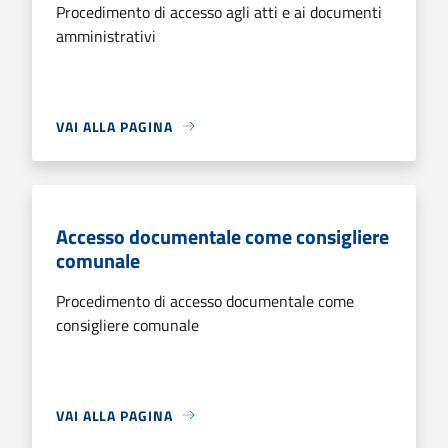
Procedimento di accesso agli atti e ai documenti
amministrativi
VAI ALLA PAGINA
Accesso documentale come consigliere
comunale
Procedimento di accesso documentale come
consigliere comunale
VAI ALLA PAGINA