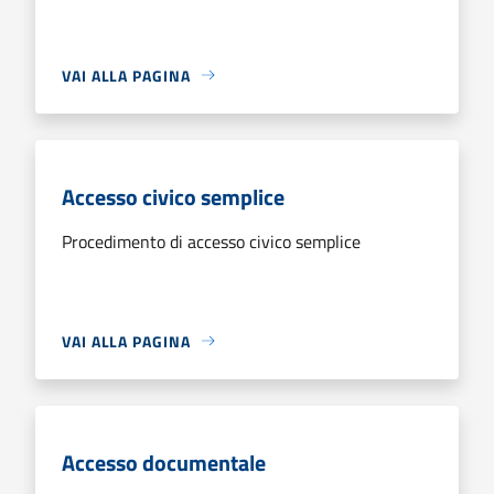
VAI ALLA PAGINA
Accesso civico semplice
Procedimento di accesso civico semplice
VAI ALLA PAGINA
Accesso documentale