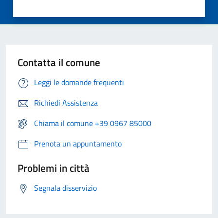
Contatta il comune
Leggi le domande frequenti
Richiedi Assistenza
Chiama il comune +39 0967 85000
Prenota un appuntamento
Problemi in città
Segnala disservizio