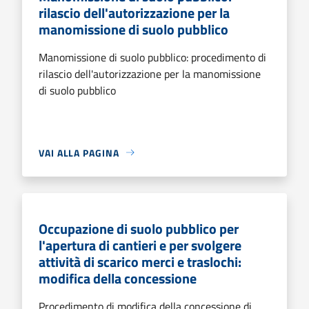
rilascio dell'autorizzazione per la
manomissione di suolo pubblico
Manomissione di suolo pubblico: procedimento di
rilascio dell'autorizzazione per la manomissione
di suolo pubblico
VAI ALLA PAGINA
Occupazione di suolo pubblico per
l'apertura di cantieri e per svolgere
attività di scarico merci e traslochi:
modifica della concessione
Procedimento di modifica della concessione di