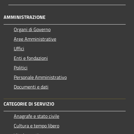
AMMINISTRAZIONE
Organi di Governo
Aree Amministrative
Uffici
Enti e fondazioni
Politici
Personale Amministrativo
Documenti e dati
CATEGORIE DI SERVIZIO
Anagrafe e stato civile
Cultura e tempo libero