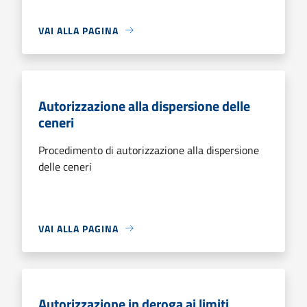
VAI ALLA PAGINA
Autorizzazione alla dispersione delle
ceneri
Procedimento di autorizzazione alla dispersione
delle ceneri
VAI ALLA PAGINA
Autorizzazione in deroga ai limiti