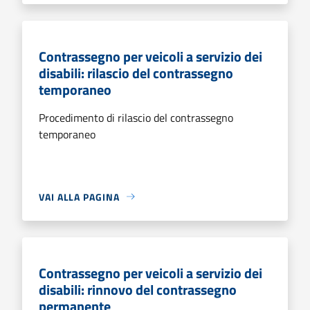
Contrassegno per veicoli a servizio dei
disabili: rilascio del contrassegno
temporaneo
Procedimento di rilascio del contrassegno
temporaneo
VAI ALLA PAGINA
Contrassegno per veicoli a servizio dei
disabili: rinnovo del contrassegno
permanente