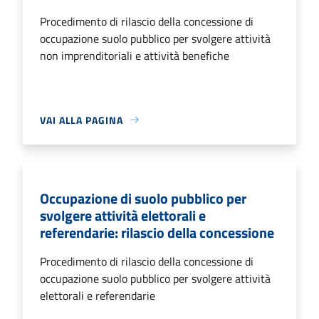
Procedimento di rilascio della concessione di
occupazione suolo pubblico per svolgere attività
non imprenditoriali e attività benefiche
VAI ALLA PAGINA
Occupazione di suolo pubblico per
svolgere attività elettorali e
referendarie: rilascio della concessione
Procedimento di rilascio della concessione di
occupazione suolo pubblico per svolgere attività
elettorali e referendarie