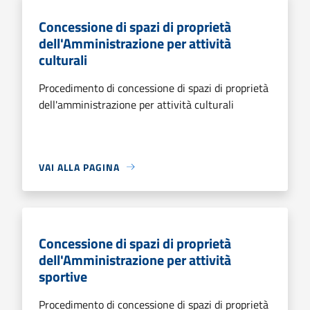
Concessione di spazi di proprietà
dell'Amministrazione per attività
culturali
Procedimento di concessione di spazi di proprietà
dell'amministrazione per attività culturali
VAI ALLA PAGINA
Concessione di spazi di proprietà
dell'Amministrazione per attività
sportive
Procedimento di concessione di spazi di proprietà