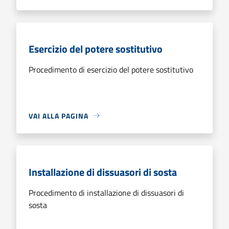
Esercizio del potere sostitutivo
Procedimento di esercizio del potere sostitutivo
VAI ALLA PAGINA
Installazione di dissuasori di sosta
Procedimento di installazione di dissuasori di
sosta