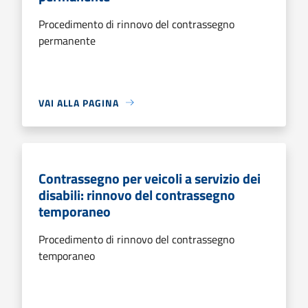
Procedimento di rinnovo del contrassegno
permanente
VAI ALLA PAGINA
Contrassegno per veicoli a servizio dei
disabili: rinnovo del contrassegno
temporaneo
Procedimento di rinnovo del contrassegno
temporaneo