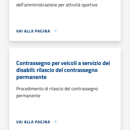
dell'amministrazione per attività sportive
VAI ALLA PAGINA
Contrassegno per veicoli a servizio dei
disabili: rilascio del contrassegno
permanente
Procedimento di rilascio del contrassegno
permanente
VAI ALLA PAGINA