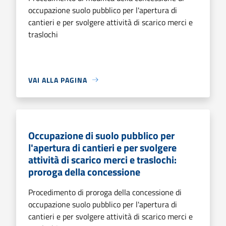
occupazione suolo pubblico per l'apertura di
cantieri e per svolgere attività di scarico merci e
traslochi
VAI ALLA PAGINA
Occupazione di suolo pubblico per
l'apertura di cantieri e per svolgere
attività di scarico merci e traslochi:
proroga della concessione
Procedimento di proroga della concessione di
occupazione suolo pubblico per l'apertura di
cantieri e per svolgere attività di scarico merci e