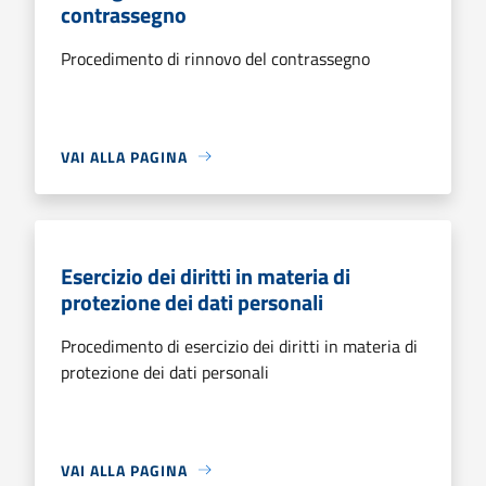
contrassegno
Procedimento di rinnovo del contrassegno
VAI ALLA PAGINA
Esercizio dei diritti in materia di
protezione dei dati personali
Procedimento di esercizio dei diritti in materia di
protezione dei dati personali
VAI ALLA PAGINA