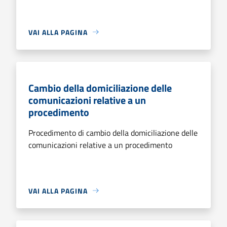
VAI ALLA PAGINA
Cambio della domiciliazione delle
comunicazioni relative a un
procedimento
Procedimento di cambio della domiciliazione delle
comunicazioni relative a un procedimento
VAI ALLA PAGINA