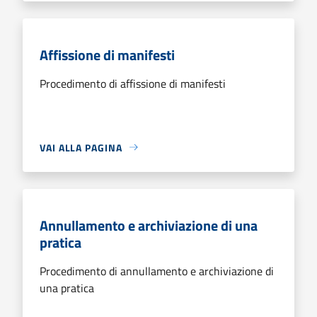
Affissione di manifesti
Procedimento di affissione di manifesti
VAI ALLA PAGINA
Annullamento e archiviazione di una
pratica
Procedimento di annullamento e archiviazione di
una pratica