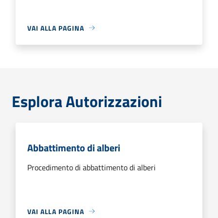
VAI ALLA PAGINA
Esplora Autorizzazioni
Abbattimento di alberi
Procedimento di abbattimento di alberi
VAI ALLA PAGINA