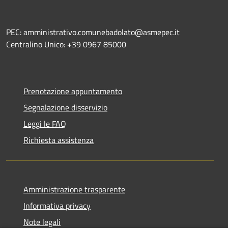
PEC: amministrativo.comunebadolato@asmepec.it
Centralino Unico: +39 0967 85000
Prenotazione appuntamento
Segnalazione disservizio
Leggi le FAQ
Richiesta assistenza
Amministrazione trasparente
Informativa privacy
Note legali