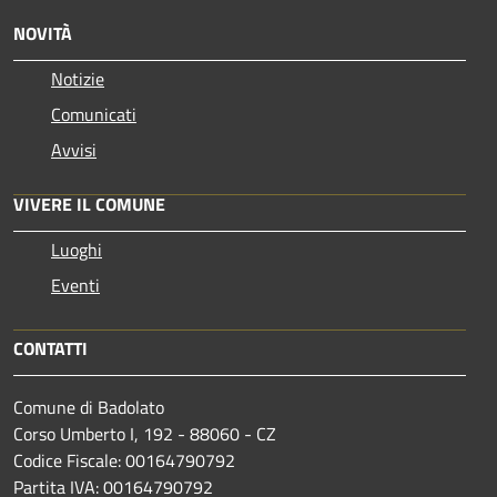
NOVITÀ
Notizie
Comunicati
Avvisi
VIVERE IL COMUNE
Luoghi
Eventi
CONTATTI
Comune di Badolato
Corso Umberto I, 192 - 88060 - CZ
Codice Fiscale: 00164790792
Partita IVA: 00164790792