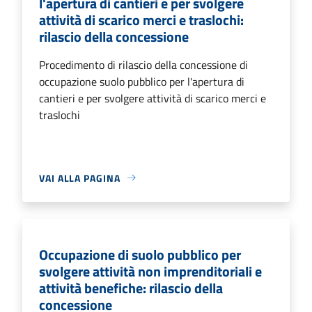
l'apertura di cantieri e per svolgere
attività di scarico merci e traslochi:
rilascio della concessione
Procedimento di rilascio della concessione di
occupazione suolo pubblico per l'apertura di
cantieri e per svolgere attività di scarico merci e
traslochi
VAI ALLA PAGINA
Occupazione di suolo pubblico per
svolgere attività non imprenditoriali e
attività benefiche: rilascio della
concessione