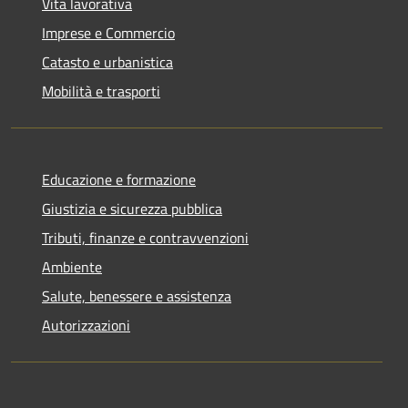
Vita lavorativa
Imprese e Commercio
Catasto e urbanistica
Mobilità e trasporti
Educazione e formazione
Giustizia e sicurezza pubblica
Tributi, finanze e contravvenzioni
Ambiente
Salute, benessere e assistenza
Autorizzazioni