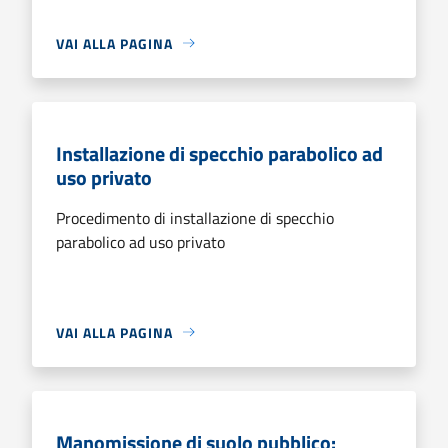
VAI ALLA PAGINA
Installazione di specchio parabolico ad
uso privato
Procedimento di installazione di specchio
parabolico ad uso privato
VAI ALLA PAGINA
Manomissione di suolo pubblico: