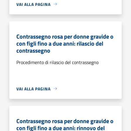
VAI ALLA PAGINA
Contrassegno rosa per donne gravide o
con figli fino a due anni: rilascio del
contrassegno
Procedimento di rilascio del contrassegno
VAI ALLA PAGINA
Contrassegno rosa per donne gravide o
con figli fino a due anni: rinnovo del