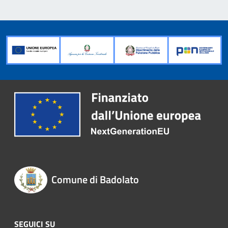
Comune di Badolato
SEGUICI SU