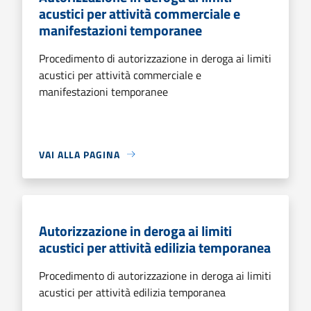
acustici per attività commerciale e
manifestazioni temporanee
Procedimento di autorizzazione in deroga ai limiti
acustici per attività commerciale e
manifestazioni temporanee
VAI ALLA PAGINA
Autorizzazione in deroga ai limiti
acustici per attività edilizia temporanea
Procedimento di autorizzazione in deroga ai limiti
acustici per attività edilizia temporanea