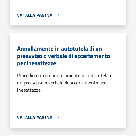
VAI ALLA PAGINA
Annullamento in autotutela di un
preavviso o verbale di accertamento
per inesattezze
Procedimento di annullamento in autotutela di
un preavviso o verbale di accertamento per
inesattezze
VAI ALLA PAGINA