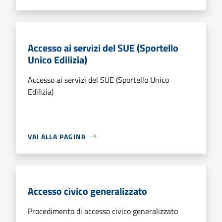
Accesso ai servizi del SUE (Sportello
Unico Edilizia)
Accesso ai servizi del SUE (Sportello Unico
Edilizia)
VAI ALLA PAGINA
Accesso civico generalizzato
Procedimento di accesso civico generalizzato