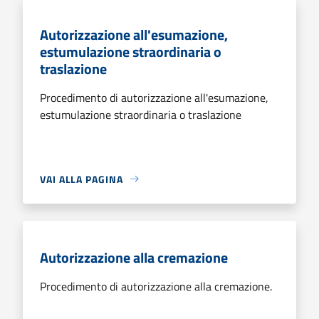
Autorizzazione all'esumazione,
estumulazione straordinaria o
traslazione
Procedimento di autorizzazione all'esumazione,
estumulazione straordinaria o traslazione
VAI ALLA PAGINA
Autorizzazione alla cremazione
Procedimento di autorizzazione alla cremazione.