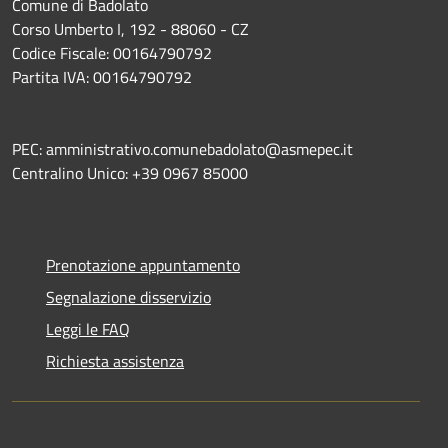
Comune di Badolato
Corso Umberto I, 192 - 88060 - CZ
Codice Fiscale: 00164790792
Partita IVA: 00164790792
PEC: amministrativo.comunebadolato@asmepec.it
Centralino Unico: +39 0967 85000
Prenotazione appuntamento
Segnalazione disservizio
Leggi le FAQ
Richiesta assistenza