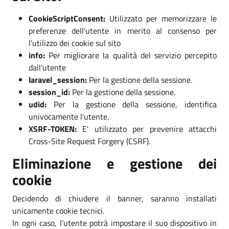
CookieScriptConsent:
Utilizzato per memorizzare le
preferenze dell'utente in merito al consenso per
l'utilizzo dei cookie sul sito
info:
Per migliorare la qualità del servizio percepito
dall'utente
laravel_session:
Per la gestione della sessione.
session_id:
Per la gestione della sessione.
udid:
Per la gestione della sessione, identifica
univocamente l'utente.
XSRF-TOKEN:
E' utilizzato per prevenire attacchi
Cross-Site Request Forgery (CSRF).
Eliminazione e gestione dei
cookie
Decidendo di chiudere il banner, saranno installati
unicamente cookie tecnici.
In ogni caso, l’utente potrà impostare il suo dispositivo in