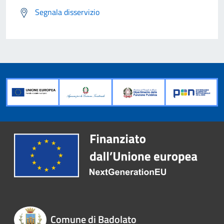
Segnala disservizio
Comune di Badolato