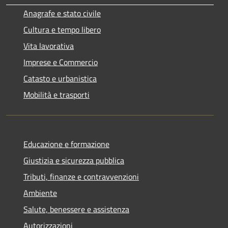
Anagrafe e stato civile
Cultura e tempo libero
Vita lavorativa
Imprese e Commercio
Catasto e urbanistica
Mobilità e trasporti
Educazione e formazione
Giustizia e sicurezza pubblica
Tributi, finanze e contravvenzioni
Ambiente
Salute, benessere e assistenza
Autorizzazioni