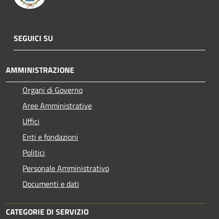
SEGUICI SU
AMMINISTRAZIONE
Organi di Governo
Aree Amministrative
Uffici
Enti e fondazioni
Politici
Personale Amministrativo
Documenti e dati
CATEGORIE DI SERVIZIO