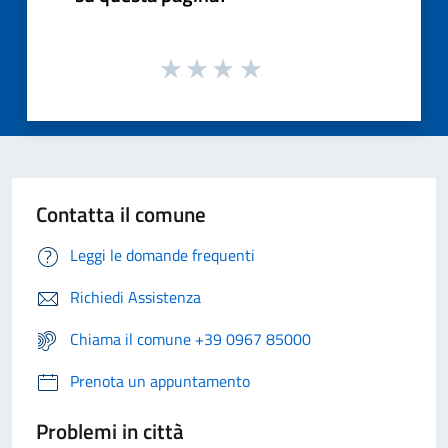
Contatta il comune
Leggi le domande frequenti
Richiedi Assistenza
Chiama il comune +39 0967 85000
Prenota un appuntamento
Problemi in città