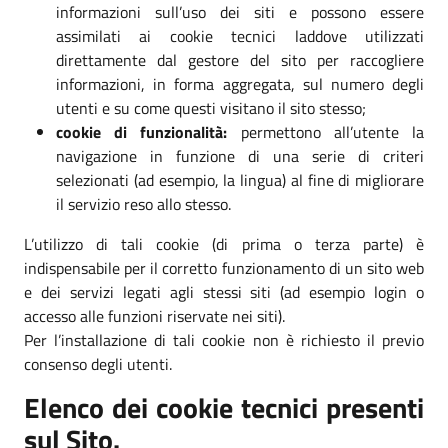
informazioni sull’uso dei siti e possono essere
assimilati ai cookie tecnici laddove utilizzati
direttamente dal gestore del sito per raccogliere
informazioni, in forma aggregata, sul numero degli
utenti e su come questi visitano il sito stesso;
cookie di funzionalità:
permettono all’utente la
navigazione in funzione di una serie di criteri
selezionati (ad esempio, la lingua) al fine di migliorare
il servizio reso allo stesso.
L’utilizzo di tali cookie (di prima o terza parte) è
indispensabile per il corretto funzionamento di un sito web
e dei servizi legati agli stessi siti (ad esempio login o
accesso alle funzioni riservate nei siti).
Per l’installazione di tali cookie non è richiesto il previo
consenso degli utenti.
Elenco dei cookie tecnici presenti
sul Sito.