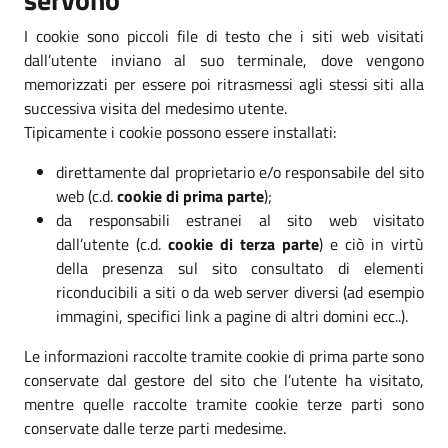
I cookie sono piccoli file di testo che i siti web visitati
dall’utente inviano al suo terminale, dove vengono
memorizzati per essere poi ritrasmessi agli stessi siti alla
successiva visita del medesimo utente.
Tipicamente i cookie possono essere installati:
direttamente dal proprietario e/o responsabile del sito
web (c.d.
cookie di prima parte
);
da responsabili estranei al sito web visitato
dall’utente (c.d.
cookie di terza parte
) e ciò in virtù
della presenza sul sito consultato di elementi
riconducibili a siti o da web server diversi (ad esempio
immagini, specifici link a pagine di altri domini ecc..).
Le informazioni raccolte tramite cookie di prima parte sono
conservate dal gestore del sito che l’utente ha visitato,
mentre quelle raccolte tramite cookie terze parti sono
conservate dalle terze parti medesime.