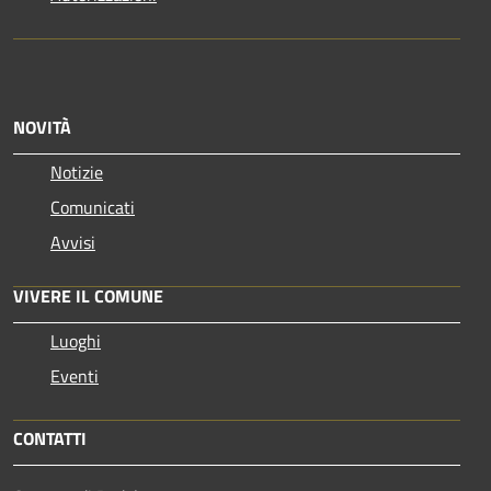
NOVITÀ
Notizie
Comunicati
Avvisi
VIVERE IL COMUNE
Luoghi
Eventi
CONTATTI