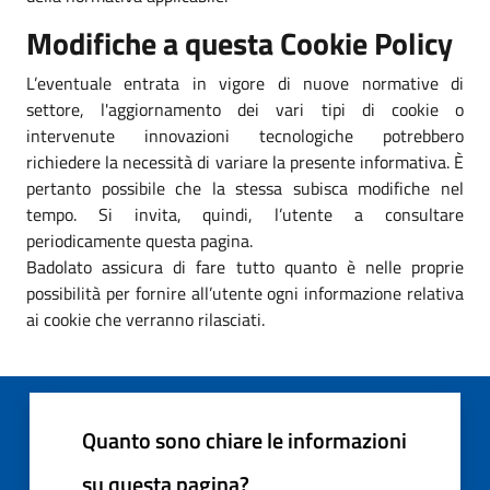
Modifiche a questa Cookie Policy
L’eventuale entrata in vigore di nuove normative di
settore, l'aggiornamento dei vari tipi di cookie o
intervenute innovazioni tecnologiche potrebbero
richiedere la necessità di variare la presente informativa. È
pertanto possibile che la stessa subisca modifiche nel
tempo. Si invita, quindi, l’utente a consultare
periodicamente questa pagina.
Badolato assicura di fare tutto quanto è nelle proprie
possibilità per fornire all’utente ogni informazione relativa
ai cookie che verranno rilasciati.
Quanto sono chiare le informazioni
su questa pagina?