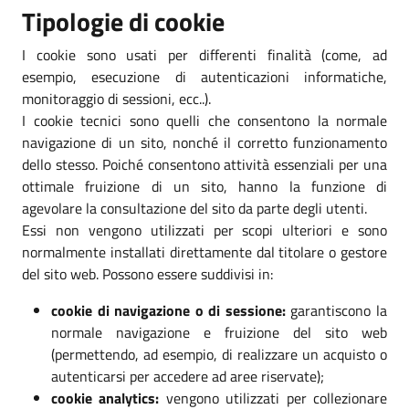
Tipologie di cookie
I cookie sono usati per differenti finalità (come, ad
esempio, esecuzione di autenticazioni informatiche,
monitoraggio di sessioni, ecc..).
I cookie tecnici sono quelli che consentono la normale
navigazione di un sito, nonché il corretto funzionamento
dello stesso. Poiché consentono attività essenziali per una
ottimale fruizione di un sito, hanno la funzione di
agevolare la consultazione del sito da parte degli utenti.
Essi non vengono utilizzati per scopi ulteriori e sono
normalmente installati direttamente dal titolare o gestore
del sito web. Possono essere suddivisi in:
cookie di navigazione o di sessione:
garantiscono la
normale navigazione e fruizione del sito web
(permettendo, ad esempio, di realizzare un acquisto o
autenticarsi per accedere ad aree riservate);
cookie analytics:
vengono utilizzati per collezionare