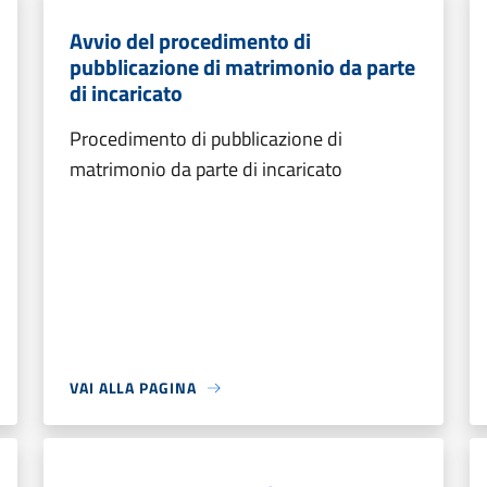
Avvio del procedimento di
pubblicazione di matrimonio da parte
di incaricato
Procedimento di pubblicazione di
matrimonio da parte di incaricato
VAI ALLA PAGINA