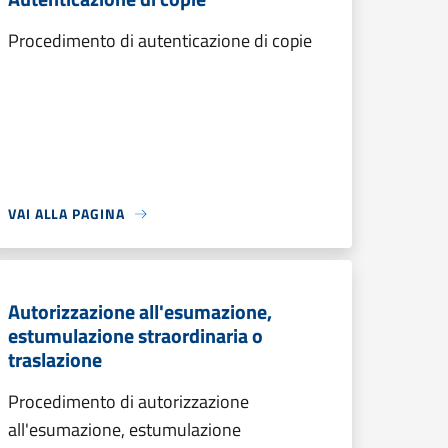
Procedimento di autenticazione di copie
VAI ALLA PAGINA
Autorizzazione all'esumazione,
estumulazione straordinaria o
traslazione
Procedimento di autorizzazione
all'esumazione, estumulazione