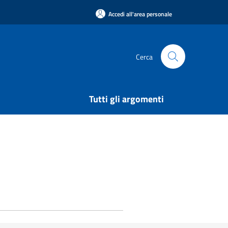
Accedi all'area personale
Cerca
Tutti gli argomenti