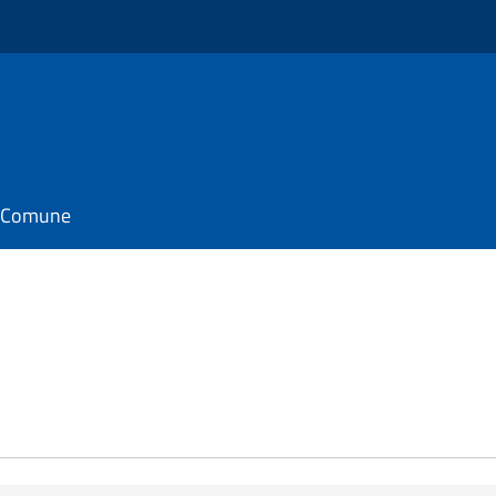
il Comune