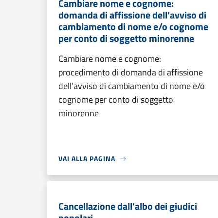
Cambiare nome e cognome:
domanda di affissione dell’avviso di
cambiamento di nome e/o cognome
per conto di soggetto minorenne
Cambiare nome e cognome:
procedimento di domanda di affissione
dell’avviso di cambiamento di nome e/o
cognome per conto di soggetto
minorenne
VAI ALLA PAGINA
Cancellazione dall'albo dei giudici
popolari