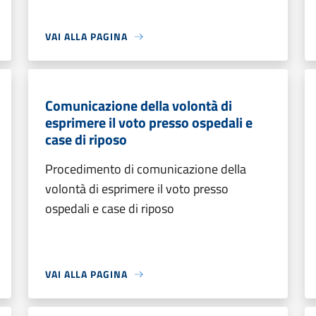
VAI ALLA PAGINA
Comunicazione della volontà di
esprimere il voto presso ospedali e
case di riposo
Procedimento di comunicazione della
volontà di esprimere il voto presso
ospedali e case di riposo
VAI ALLA PAGINA