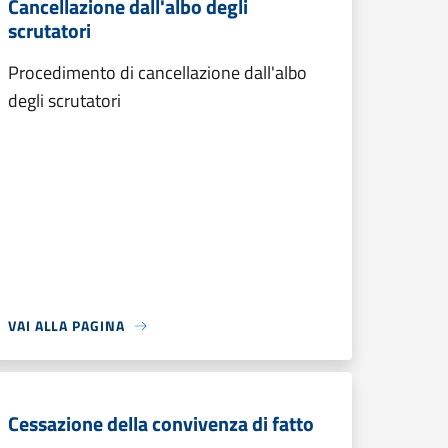
Cancellazione dall'albo degli
scrutatori
Procedimento di cancellazione dall'albo
degli scrutatori
VAI ALLA PAGINA
Cessazione della convivenza di fatto