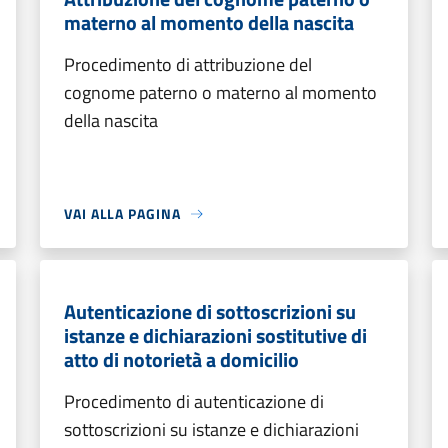
materno al momento della nascita
Procedimento di attribuzione del
cognome paterno o materno al momento
della nascita
VAI ALLA PAGINA
Autenticazione di sottoscrizioni su
istanze e dichiarazioni sostitutive di
atto di notorietà a domicilio
Procedimento di autenticazione di
sottoscrizioni su istanze e dichiarazioni