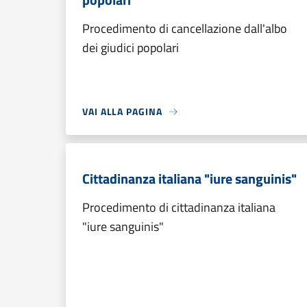
Procedimento di cancellazione dall'albo
dei giudici popolari
VAI ALLA PAGINA
Cittadinanza italiana "iure sanguinis"
Procedimento di cittadinanza italiana
"iure sanguinis"