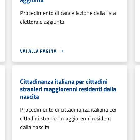
Procedimento di cancellazione dalla lista
elettorale aggiunta
VAI ALLA PAGINA
Cittadinanza italiana per cittadini
stranieri maggiorenni residenti dalla
nascita
Procedimento di cittadinanza italiana per
cittadini stranieri maggiorenni residenti
dalla nascita