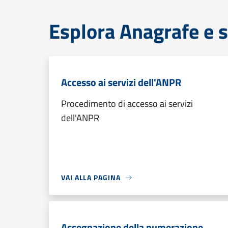
Esplora Anagrafe e s
Accesso ai servizi dell'ANPR
Procedimento di accesso ai servizi
dell'ANPR
VAI ALLA PAGINA
Assegnazione della numerazione