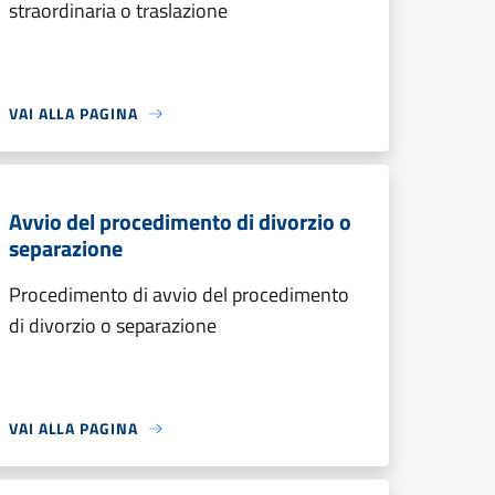
straordinaria o traslazione
VAI ALLA PAGINA
Avvio del procedimento di divorzio o
separazione
Procedimento di avvio del procedimento
di divorzio o separazione
VAI ALLA PAGINA