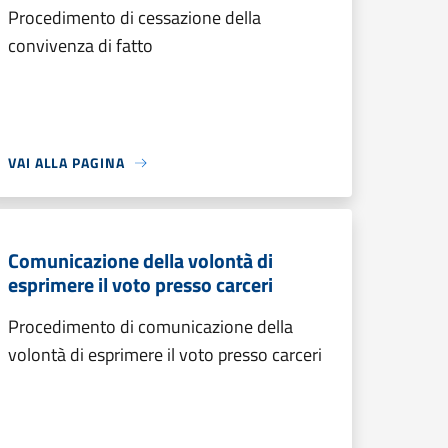
Procedimento di cessazione della
convivenza di fatto
VAI ALLA PAGINA
Comunicazione della volontà di
esprimere il voto presso carceri
Procedimento di comunicazione della
volontà di esprimere il voto presso carceri