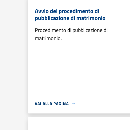
Avvio del procedimento di
pubblicazione di matrimonio
Procedimento di pubblicazione di
matrimonio.
VAI ALLA PAGINA