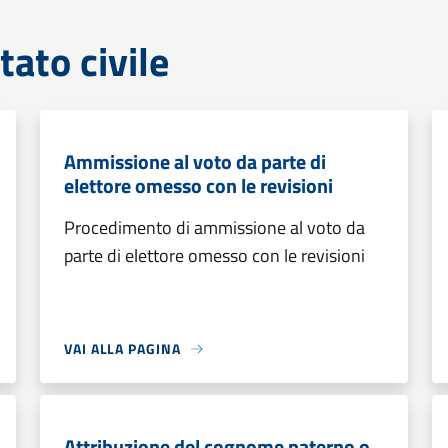
tato civile
Ammissione al voto da parte di
elettore omesso con le revisioni
Procedimento di ammissione al voto da
parte di elettore omesso con le revisioni
VAI ALLA PAGINA
Attribuzione del cognome paterno o