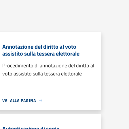
Annotazione del diritto al voto
assistito sulla tessera elettorale
Procedimento di annotazione del diritto al
voto assistito sulla tessera elettorale
VAI ALLA PAGINA
Autenticazione di copie