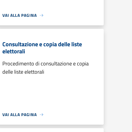
VAI ALLA PAGINA
Consultazione e copia delle liste
elettorali
Procedimento di consultazione e copia
delle liste elettorali
VAI ALLA PAGINA