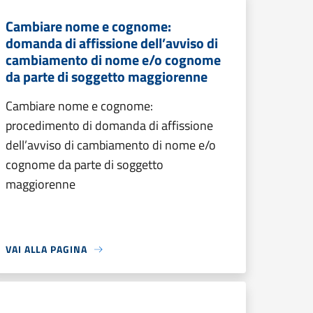
Cambiare nome e cognome:
domanda di affissione dell’avviso di
cambiamento di nome e/o cognome
da parte di soggetto maggiorenne
Cambiare nome e cognome:
procedimento di domanda di affissione
dell’avviso di cambiamento di nome e/o
cognome da parte di soggetto
maggiorenne
VAI ALLA PAGINA