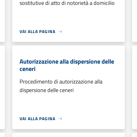
sostitutive di atto di notorietà a domicilio
VAI ALLA PAGINA
Autorizzazione alla dispersione delle
ceneri
Procedimento di autorizzazione alla
dispersione delle ceneri
VAI ALLA PAGINA