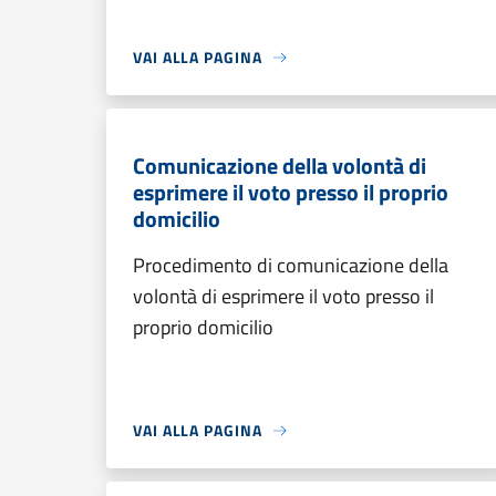
VAI ALLA PAGINA
Comunicazione della volontà di
esprimere il voto presso il proprio
domicilio
Procedimento di comunicazione della
volontà di esprimere il voto presso il
proprio domicilio
VAI ALLA PAGINA