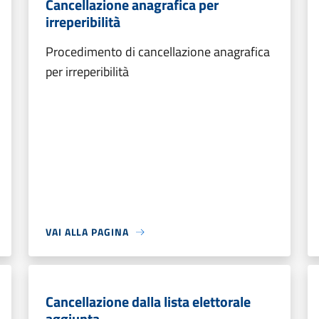
Cancellazione anagrafica per
irreperibilità
Procedimento di cancellazione anagrafica
per irreperibilità
VAI ALLA PAGINA
Cancellazione dalla lista elettorale
aggiunta