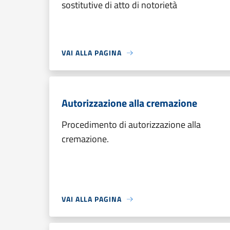
sostitutive di atto di notorietà
VAI ALLA PAGINA
Autorizzazione alla cremazione
Procedimento di autorizzazione alla
cremazione.
VAI ALLA PAGINA